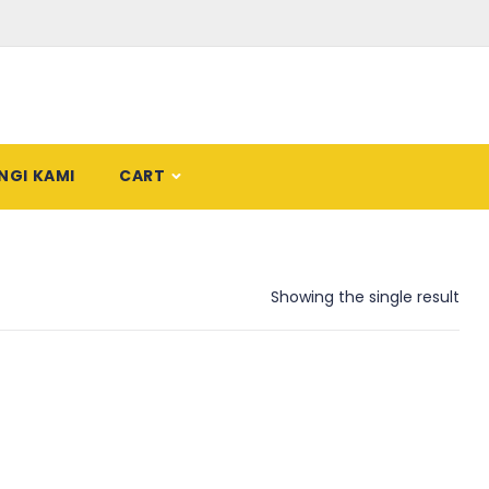
NGI KAMI
CART
Showing the single result