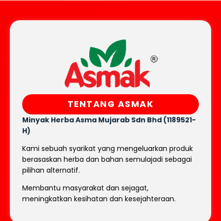
TENTANG ASMAK
Minyak Herba Asma Mujarab
Sdn Bhd (1189521-
H)
Kami sebuah syarikat yang mengeluarkan produk
berasaskan herba dan bahan semulajadi sebagai
pilihan alternatif.
Membantu masyarakat dan sejagat,
meningkatkan kesihatan dan kesejahteraan.