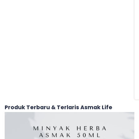
Produk Terbaru & Terlaris Asmak Life