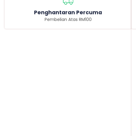
Penghantaran Percuma
Pembelian Atas RM100