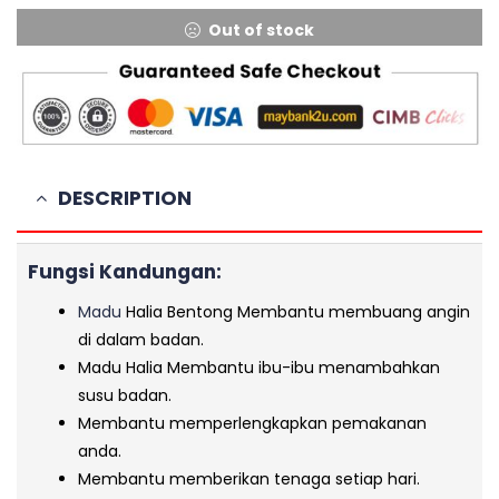
Out of stock
DESCRIPTION
Fungsi Kandungan:
Madu
Halia Bentong Membantu membuang angin
di dalam badan.
Madu Halia Membantu ibu-ibu menambahkan
susu badan.
Membantu memperlengkapkan pemakanan
anda.
Membantu memberikan tenaga setiap hari.