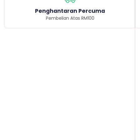
Penghantaran Percuma
Pembelian Atas RM100