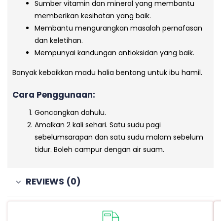
Sumber vitamin dan mineral yang membantu
memberikan kesihatan yang baik.
Membantu mengurangkan masalah pernafasan
dan keletihan.
Mempunyai kandungan antioksidan yang baik.
Banyak kebaikkan madu halia bentong untuk ibu hamil.
Cara Penggunaan:
Goncangkan dahulu.
Amalkan 2 kali sehari. Satu sudu pagi
sebelumsarapan dan satu sudu malam sebelum
tidur. Boleh campur dengan air suam.
REVIEWS (0)