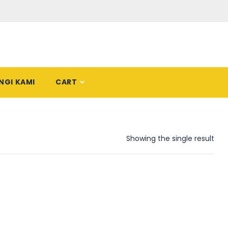
NGI KAMI
CART
Showing the single result