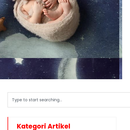
Kategori Artikel