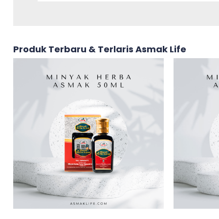
Produk Terbaru & Terlaris Asmak Life