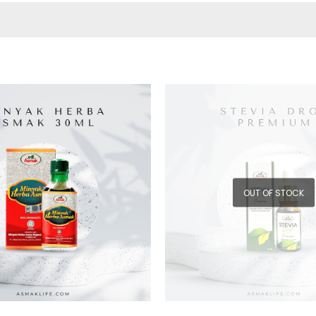
OUT OF STOCK