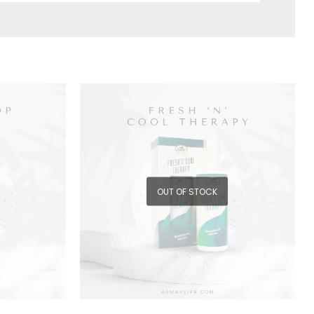
OUT OF STOCK