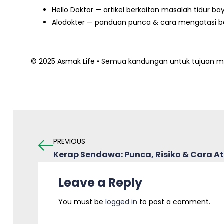
Hello Doktor — artikel berkaitan masalah tidur bay
Alodokter — panduan punca & cara mengatasi ba
© 2025 Asmak Life • Semua kandungan untuk tujuan ma
PREVIOUS
Kerap Sendawa: Punca, Risiko & Cara At
Leave a Reply
You must be
logged in
to post a comment.