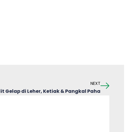
NEXT
it Gelap di Leher, Ketiak & Pangkal Paha