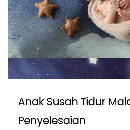
Anak Susah Tidur Mal
Penyelesaian