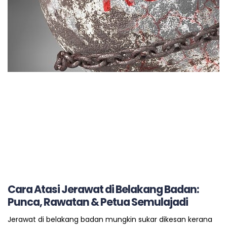
Cara Atasi Jerawat di Belakang Badan:
Punca, Rawatan & Petua Semulajadi
Jerawat di belakang badan mungkin sukar dikesan kerana