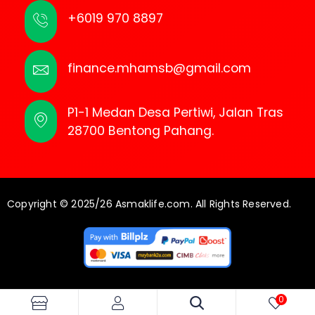
+6019 970 8897
finance.mhamsb@gmail.com
P1-1 Medan Desa Pertiwi, Jalan Tras
28700 Bentong Pahang.
Copyright © 2025/26 Asmaklife.com. All Rights Reserved.
0