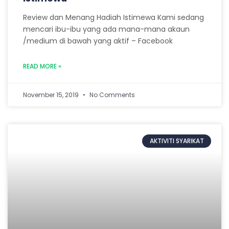
Review dan Menang Hadiah Istimewa Kami sedang
mencari ibu-ibu yang ada mana-mana akaun
/medium di bawah yang aktif – Facebook
READ MORE »
November 15, 2019
No Comments
AKTIVITI SYARIKAT