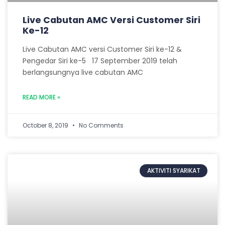
Live Cabutan AMC Versi Customer Siri
Ke-12
Live Cabutan AMC versi Customer Siri ke-12 &
Pengedar Siri ke-5 17 September 2019 telah
berlangsungnya live cabutan AMC
READ MORE »
October 8, 2019
No Comments
AKTIVITI SYARIKAT