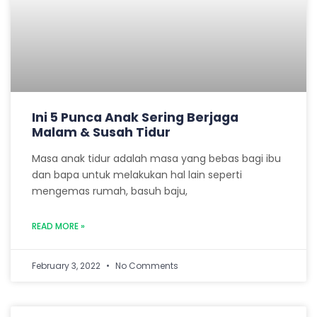
Ini 5 Punca Anak Sering Berjaga
Malam & Susah Tidur
Masa anak tidur adalah masa yang bebas bagi ibu
dan bapa untuk melakukan hal lain seperti
mengemas rumah, basuh baju,
READ MORE »
February 3, 2022
No Comments