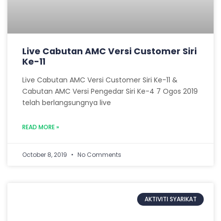
Live Cabutan AMC Versi Customer Siri
Ke-11
Live Cabutan AMC Versi Customer Siri Ke-11 &
Cabutan AMC Versi Pengedar Siri Ke-4 7 Ogos 2019
telah berlangsungnya live
READ MORE »
October 8, 2019
No Comments
AKTIVITI SYARIKAT