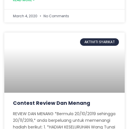
March 4, 2020
No Comments
AKTIVITI SYARIKAT
Contest Review Dan Menang
REVIEW DAN MENANG *Bermula 20/10/2019 sehingga
20/11/2019,* anda berpeluang untuk memenangi
hadiah berikut: 1. *HADIAH KESELURUHAN Wang Tunai