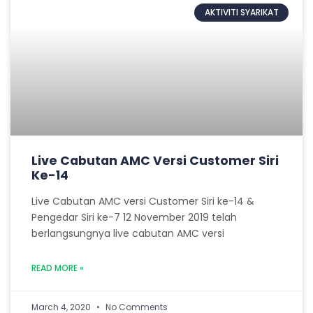
AKTIVITI SYARIKAT
Live Cabutan AMC Versi Customer Siri
Ke-14
Live Cabutan AMC versi Customer Siri ke-14 &
Pengedar Siri ke-7 12 November 2019 telah
berlangsungnya live cabutan AMC versi
READ MORE »
March 4, 2020
No Comments