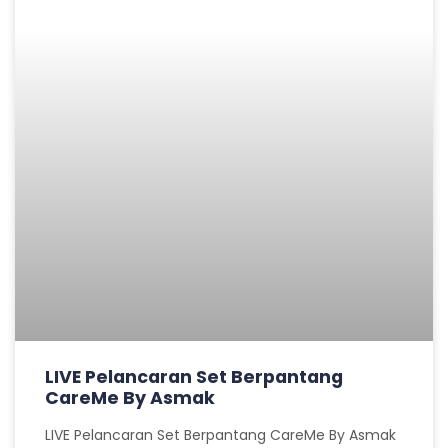
LIVE Pelancaran Set Berpantang
CareMe By Asmak
LIVE Pelancaran Set Berpantang CareMe By Asmak