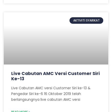
AKTIVITI SYARIKAT
Live Cabutan AMC Versi Customer Siri
Ke-13
Live Cabutan AMC versi Customer Siri ke-13 &
Pengedar Siri ke-6 16 Oktober 2019 telah
berlangsungnya live cabutan AMC versi
READ MORE »