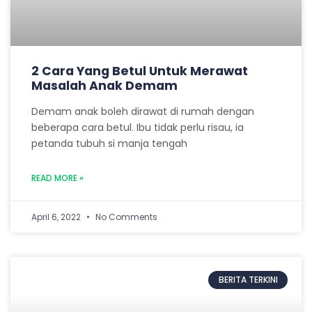
2 Cara Yang Betul Untuk Merawat
Masalah Anak Demam
Demam anak boleh dirawat di rumah dengan
beberapa cara betul. Ibu tidak perlu risau, ia
petanda tubuh si manja tengah
READ MORE »
April 6, 2022
No Comments
BERITA TERKINI