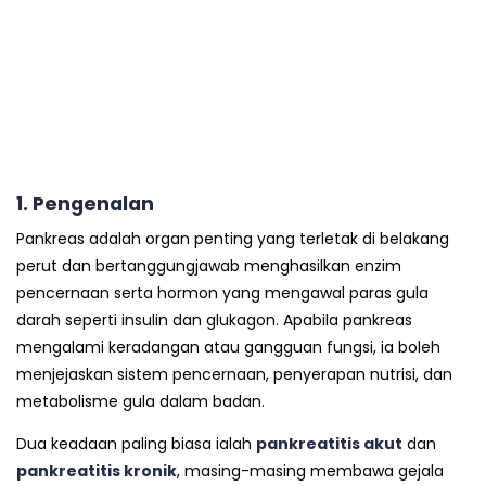
1. Pengenalan
Pankreas adalah organ penting yang terletak di belakang
perut dan bertanggungjawab menghasilkan enzim
pencernaan serta hormon yang mengawal paras gula
darah seperti insulin dan glukagon. Apabila pankreas
mengalami keradangan atau gangguan fungsi, ia boleh
menjejaskan sistem pencernaan, penyerapan nutrisi, dan
metabolisme gula dalam badan.
Dua keadaan paling biasa ialah
pankreatitis akut
dan
pankreatitis kronik
, masing-masing membawa gejala