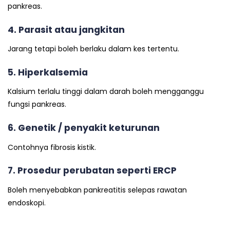
pankreas.
4. Parasit atau jangkitan
Jarang tetapi boleh berlaku dalam kes tertentu.
5. Hiperkalsemia
Kalsium terlalu tinggi dalam darah boleh mengganggu
fungsi pankreas.
6. Genetik / penyakit keturunan
Contohnya fibrosis kistik.
7. Prosedur perubatan seperti ERCP
Boleh menyebabkan pankreatitis selepas rawatan
endoskopi.