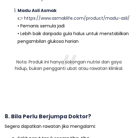
Madu Asli Asmak
👉
https://www.asmaklife.com/product/madu-asli/
• Pemanis semula jadi
• Lebih baik daripada gula halus untuk menstabilkan
pengambilan glukosa harian
Nota: Produk ini hanya sokongan nutrisi dan gaya
hidup, bukan pengganti ubat atau rawatan klinikal.
8. Bila Perlu Berjumpa Doktor?
Segera dapatkan rawatan jika mengalami: