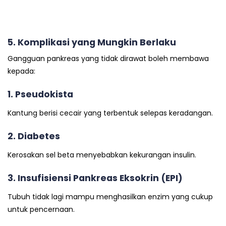
5. Komplikasi yang Mungkin Berlaku
Gangguan pankreas yang tidak dirawat boleh membawa
kepada:
1. Pseudokista
Kantung berisi cecair yang terbentuk selepas keradangan.
2. Diabetes
Kerosakan sel beta menyebabkan kekurangan insulin.
3. Insufisiensi Pankreas Eksokrin (EPI)
Tubuh tidak lagi mampu menghasilkan enzim yang cukup
untuk pencernaan.