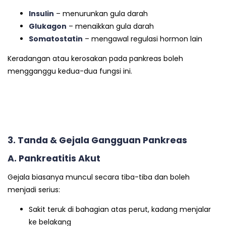
Insulin
– menurunkan gula darah
Glukagon
– menaikkan gula darah
Somatostatin
– mengawal regulasi hormon lain
Keradangan atau kerosakan pada pankreas boleh
mengganggu kedua-dua fungsi ini.
3. Tanda & Gejala Gangguan Pankreas
A. Pankreatitis Akut
Gejala biasanya muncul secara tiba-tiba dan boleh
menjadi serius:
Sakit teruk di bahagian atas perut, kadang menjalar
ke belakang