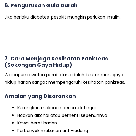
6. Pengurusan Gula Darah
Jika berlaku diabetes, pesakit mungkin perlukan insulin.
7. Cara Menjaga Kesihatan Pankreas
(Sokongan Gaya Hidup)
Walaupun rawatan perubatan adalah keutamaan, gaya
hidup harian sangat mempengaruhi kesihatan pankreas.
Amalan yang Disarankan
Kurangkan makanan berlemak tinggi
Hadkan alkohol atau berhenti sepenuhnya
Kawal berat badan
Perbanyak makanan anti-radang