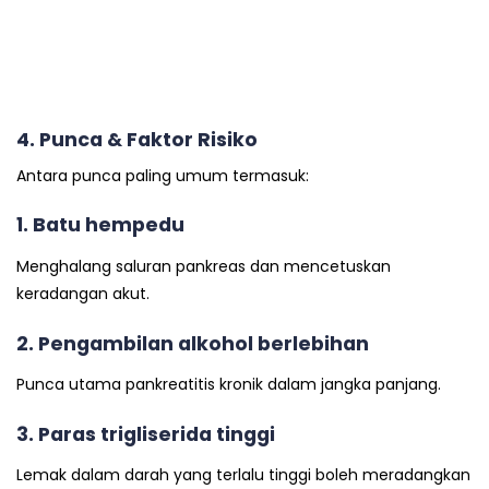
4. Punca & Faktor Risiko
Antara punca paling umum termasuk:
1. Batu hempedu
Menghalang saluran pankreas dan mencetuskan
keradangan akut.
2. Pengambilan alkohol berlebihan
Punca utama pankreatitis kronik dalam jangka panjang.
3. Paras trigliserida tinggi
Lemak dalam darah yang terlalu tinggi boleh meradangkan