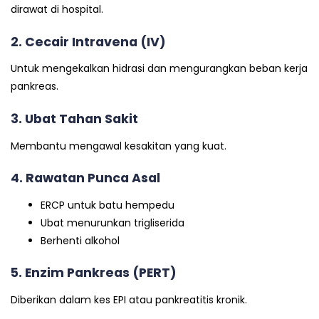
dirawat di hospital.
2. Cecair Intravena (IV)
Untuk mengekalkan hidrasi dan mengurangkan beban kerja
pankreas.
3. Ubat Tahan Sakit
Membantu mengawal kesakitan yang kuat.
4. Rawatan Punca Asal
ERCP untuk batu hempedu
Ubat menurunkan trigliserida
Berhenti alkohol
5. Enzim Pankreas (PERT)
Diberikan dalam kes EPI atau pankreatitis kronik.