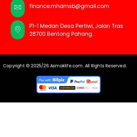
finance.mhamsb@gmail.com
P1-1 Medan Desa Pertiwi, Jalan Tras
28700 Bentong Pahang.
Copyright © 2025/26 Asmaklife.com. All Rights Reserved.