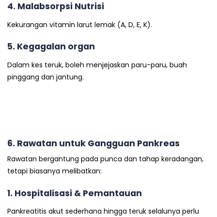
4. Malabsorpsi Nutrisi
Kekurangan vitamin larut lemak (A, D, E, K).
5. Kegagalan organ
Dalam kes teruk, boleh menjejaskan paru-paru, buah
pinggang dan jantung.
6. Rawatan untuk Gangguan Pankreas
Rawatan bergantung pada punca dan tahap keradangan,
tetapi biasanya melibatkan:
1. Hospitalisasi & Pemantauan
Pankreatitis akut sederhana hingga teruk selalunya perlu