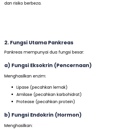
dan risiko berbeza.
2. Fungsi Utama Pankreas
Pankreas mempunyai dua fungsi besar:
a) Fungsi Eksokrin (Pencernaan)
Menghasilkan enzim:
Lipase (pecahkan lemak)
Amilase (pecahkan karbohidrat)
Protease (pecahkan protein)
b) Fungsi Endokrin (Hormon)
Menghasilkan: