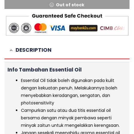
Out of stock
DESCRIPTION
Info Tambahan Essential Oil
Essential Oil tidak boleh digunakan pada kulit
dengan kekuatan penuh. Melakukannya boleh
menyebabkan keradangan, sengatan, dan
photosensitivity
Campurkan satu atau dua titis essential oil
bersama dengan minyak pembawa seperti
minyak zaitun untuk mengelakkan kerengsaan.
Jangan sesekali meenghidu aroma essential oil