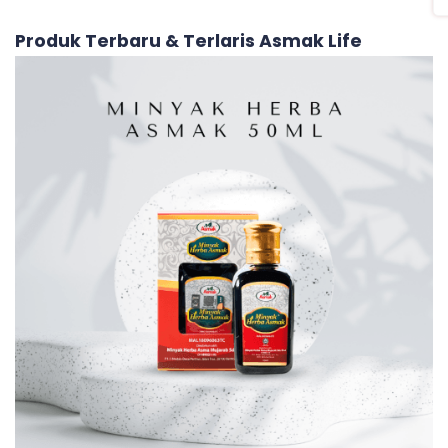
Produk Terbaru & Terlaris Asmak Life