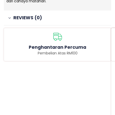
dari cahaya matahari.
REVIEWS (0)
Penghantaran Percuma
Pembelian Atas RM100