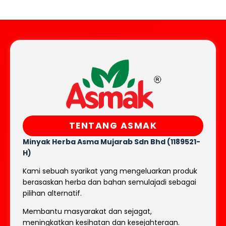
TENTANG ASMAK
Minyak Herba Asma Mujarab
Sdn Bhd (1189521-
H)
Kami sebuah syarikat yang mengeluarkan produk
berasaskan herba dan bahan semulajadi sebagai
pilihan alternatif.
Membantu masyarakat dan sejagat,
meningkatkan kesihatan dan kesejahteraan.