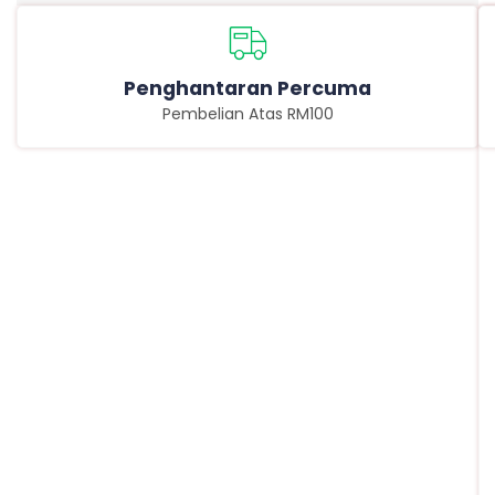
Penghantaran Percuma
Pembelian Atas RM100