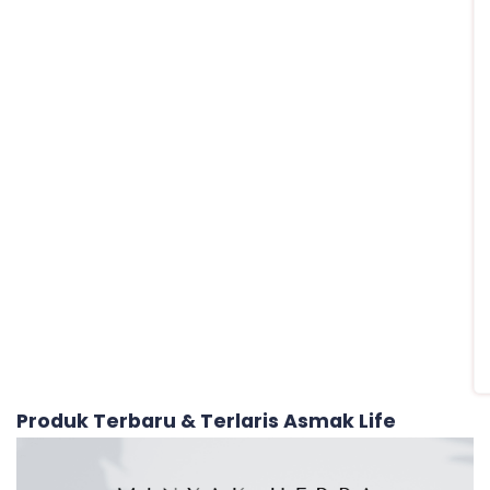
Produk Terbaru & Terlaris Asmak Life