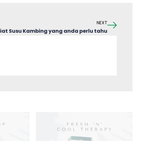
NEXT
siat Susu Kambing yang anda perlu tahu