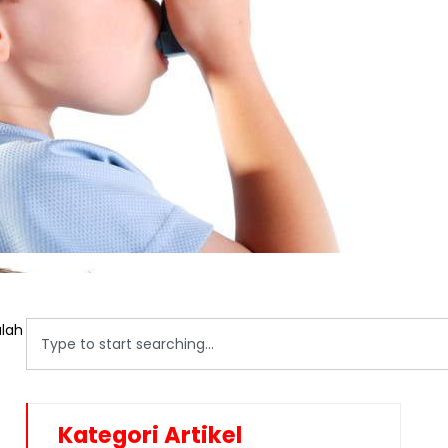
alah
Kategori Artikel