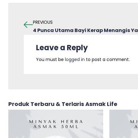
PREVIOUS
4 Punca Utama Bayi Kerap Menangis Yan
Leave a Reply
You must be
logged in
to post a comment.
Produk Terbaru & Terlaris Asmak Life