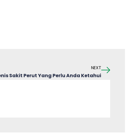
NEXT
enis Sakit Perut Yang Perlu Anda Ketahui