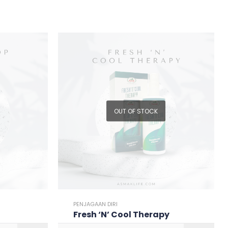
OUT OF STOCK
PENJAGAAN DIRI
Fresh ‘N’ Cool Therapy