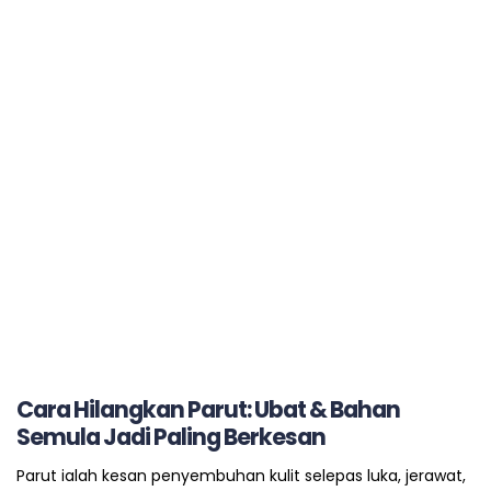
Cara Hilangkan Parut: Ubat & Bahan
Semula Jadi Paling Berkesan
Parut ialah kesan penyembuhan kulit selepas luka, jerawat,