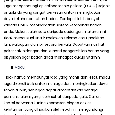
juga mengandungi epigallocatechin gallate (EGCG) sejenis
antioksida yang sangat berkesan untuk meningkatkan
daya ketahanan tubuh badan. Terdapat lebih banyak
kaedah untuk meningkatkan sistem ketahanan badan
anda. Makan salah satu daripada cadangan makanan ini
tidak mencukupi untuk melawan selema atau jangkitan
lain, walaupun diambil secara berkala. Dapatkan nasihat
pakar saiz hidangan dan kuantiti pengambilan harian yang
disyorkan agar badan anda mendapat cukup vitamin.
Madu
Tidak hanya mempunyai rasa yang manis dan lezat, madu
juga dikenali baik untuk menjaga dan meningkatkan daya
tahan tubuh, sehingga dapat dimanfaatkan sebagai
pemanis alami yang lebih sehat daripada gula. Cairan
kental berwarna kuning keemasan hingga coklat
kehitaman yang dihasilkan oleh lebah ini mengandungi