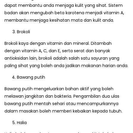
dapat membantu anda menjaga kulit yang sihat. Sistem
badan akan mengubah beta karotena menjadi vitamin A,
membantu menjaga kesihatan mata dan kulit anda.
Brokoli
Brokoli kaya dengan vitamin dan mineral. Ditambah
dengan vitamin A, C, dan E, serta serat dan banyak
antioksidan lain, brokoli adalah salah satu sayuran yang
paling sihat yang boleh anda jadikan makanan harian anda.
Bawang putih
Bawang putih mengeluarkan bahan aktif yang boleh
melawan jangkitan dan bakteria. Pengambilan dua ulas
bawang putih mentah sehari atau mencampurkannya
dalam masakan boleh memberi kebaikan kepada tubuh.
Halia