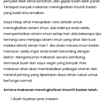
penyakit lebih lama bertahan, dan gejala boleh lebih parah.
Terdapat banyak makanan meningkatkan imuniti badan
yang boleh kita amalkan.
Gaya hidup sihat merupakan cara terbaik untuk
meningkatkan sistem imun. Ada baiknya anda selalu
memperhatikan sistem imun setiap hari. Ada beberapa tips
tentang cara menjaga sistem imun yang sihat dan kuat
melalui aktiviti sehari-hari 1. Jika anda merasa imun badan
menurun, selalu ingat anda boleh berunding dengan
doktor. Mengonsumsi makanan secara seimbang,
termasuk buah dan sayur segar yang banyak. Pola
makanan sihat akan membekalkan pelbagai vitamin dan
mineral penting yang diperlukan daya tahan tubuh untuk
berfungsi normal.
Antara makanan meningkatkan imuniti badan ialah :
Buah-buahan jenis masam.