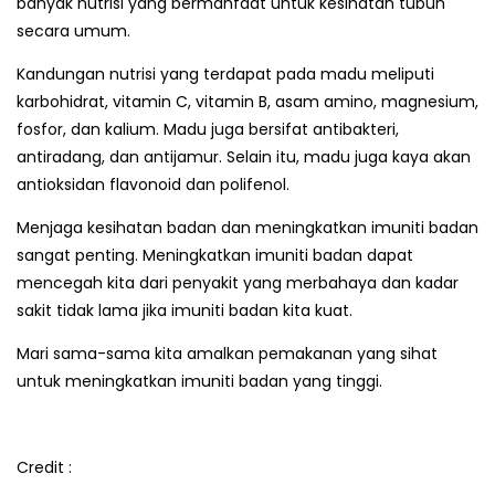
banyak nutrisi yang bermanfaat untuk kesihatan tubuh
secara umum.
Kandungan nutrisi yang terdapat pada madu meliputi
karbohidrat, vitamin C, vitamin B, asam amino, magnesium,
fosfor, dan kalium. Madu juga bersifat antibakteri,
antiradang, dan antijamur. Selain itu, madu juga kaya akan
antioksidan flavonoid dan polifenol.
Menjaga kesihatan badan dan meningkatkan imuniti badan
sangat penting. Meningkatkan imuniti badan dapat
mencegah kita dari penyakit yang merbahaya dan kadar
sakit tidak lama jika imuniti badan kita kuat.
Mari sama-sama kita amalkan pemakanan yang sihat
untuk meningkatkan imuniti badan yang tinggi.
Credit :