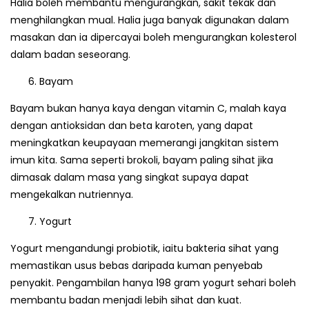
Halia boleh membantu mengurangkan, sakit tekak dan
menghilangkan mual. Halia juga banyak digunakan dalam
masakan dan ia dipercayai boleh mengurangkan kolesterol
dalam badan seseorang.
Bayam
Bayam bukan hanya kaya dengan vitamin C, malah kaya
dengan antioksidan dan beta karoten, yang dapat
meningkatkan keupayaan memerangi jangkitan sistem
imun kita. Sama seperti brokoli, bayam paling sihat jika
dimasak dalam masa yang singkat supaya dapat
mengekalkan nutriennya.
Yogurt
Yogurt mengandungi probiotik, iaitu bakteria sihat yang
memastikan usus bebas daripada kuman penyebab
penyakit. Pengambilan hanya 198 gram yogurt sehari boleh
membantu badan menjadi lebih sihat dan kuat.