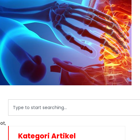
ot,
Kategori Artikel