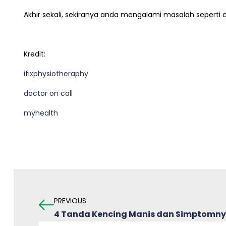
Akhir sekali, sekiranya anda mengalami masalah seperti di 
Kredit:
ifixphysiotheraphy
doctor on call
myhealth
PREVIOUS
4 Tanda Kencing Manis dan Simptomny