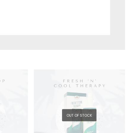
OUT OF STOCK