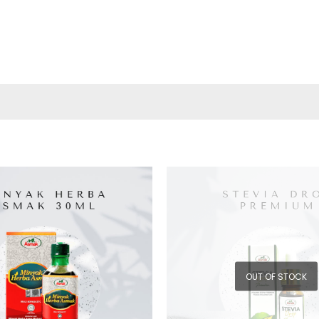
OUT OF STOCK