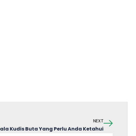
NEXT
la Kudis Buta Yang Perlu Anda Ketahui