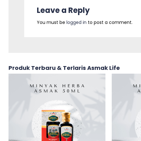
Leave a Reply
You must be
logged in
to post a comment.
Produk Terbaru & Terlaris Asmak Life