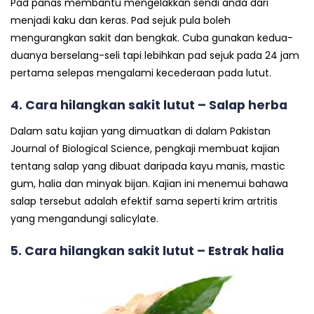
Pad panas membantu mengelakkan sendi anda dari
menjadi kaku dan keras. Pad sejuk pula boleh
mengurangkan sakit dan bengkak. Cuba gunakan kedua-
duanya berselang-seli tapi lebihkan pad sejuk pada 24 jam
pertama selepas mengalami kecederaan pada lutut.
4. Cara hilangkan sakit lutut – Salap herba
Dalam satu kajian yang dimuatkan di dalam Pakistan
Journal of Biological Science, pengkaji membuat kajian
tentang salap yang dibuat daripada kayu manis, mastic
gum, halia dan minyak bijan. Kajian ini menemui bahawa
salap tersebut adalah efektif sama seperti krim artritis
yang mengandungi salicylate.
5. Cara hilangkan sakit lutut – Estrak halia