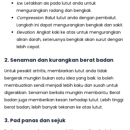
Ice
. Letakkan ais pada lutut anda untuk
mengurangkan radang dan bengkak.
Compression
. Balut lutut anda dengan pembalut.
Langkah ini dapat mengurangkan bengkak dan sakit.
Elevation
. Angkat kaki ke atas untuk mengurangkan
aliran darah
,
seterusnya bengkak akan surut dengan
lebih cepat.
2.
Senaman dan kurangkan berat badan
Untuk pesakit artritis, membiarkan lutut anda tidak
bergerak mungkin bukan satu idea yang baik. Ia boleh
membuatkan sendi menjadi lebih kaku dan susah untuk
digerakkan. Senaman berkala mungkin membantu. Berat
badan juga memberikan kesan terhadap lutut. Lebih tinggi
berat badan, lebih banyak tekanan ke atas lutut.
3. Pad panas dan sejuk