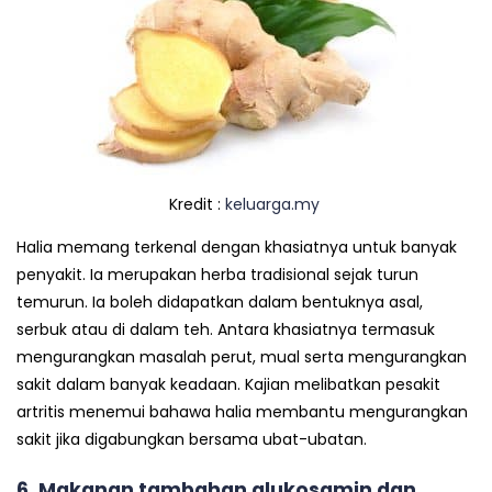
Kredit :
keluarga.my
Halia memang terkenal dengan khasiatnya untuk banyak
penyakit. Ia merupakan herba tradisional sejak turun
temurun. Ia boleh didapatkan dalam bentuknya asal,
serbuk atau di dalam teh. Antara khasiatnya termasuk
mengurangkan masalah perut, mual serta mengurangkan
sakit dalam banyak keadaan. Kajian melibatkan pesakit
artritis menemui bahawa halia membantu mengurangkan
sakit jika digabungkan bersama ubat-ubatan.
6. Makanan tambahan glukosamin dan