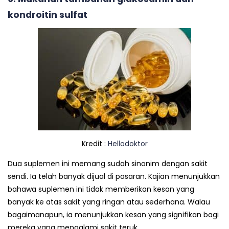
kondroitin sulfat
Kredit :
Hellodoktor
Dua suplemen ini memang sudah sinonim dengan sakit
sendi. Ia telah banyak dijual di pasaran. Kajian menunjukkan
bahawa suplemen ini tidak memberikan kesan yang
banyak ke atas sakit yang ringan atau sederhana. Walau
bagaimanapun, ia menunjukkan kesan yang signifikan bagi
mereka yang mengalami sakit teruk.