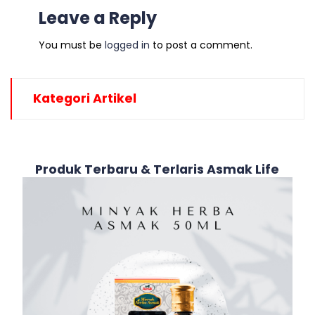
Leave a Reply
You must be
logged in
to post a comment.
Kategori Artikel
Produk Terbaru & Terlaris Asmak Life