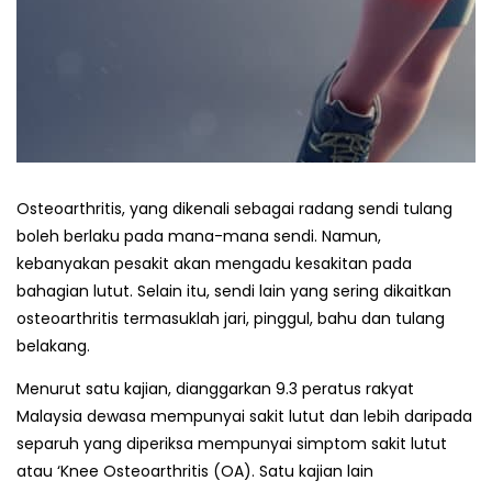
Osteoarthritis, yang dikenali sebagai radang sendi tulang
boleh berlaku pada mana-mana sendi. Namun,
kebanyakan pesakit akan mengadu kesakitan pada
bahagian lutut. Selain itu, sendi lain yang sering dikaitkan
osteoarthritis termasuklah jari, pinggul, bahu dan tulang
belakang.
Menurut satu kajian, dianggarkan 9.3 peratus rakyat
Malaysia dewasa mempunyai sakit lutut dan lebih daripada
separuh yang diperiksa mempunyai simptom sakit lutut
atau ‘Knee Osteoarthritis (OA). Satu kajian lain