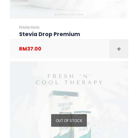
PEMAKANAN
Stevia Drop Premium
RM
37.00
OUT OF STOCK