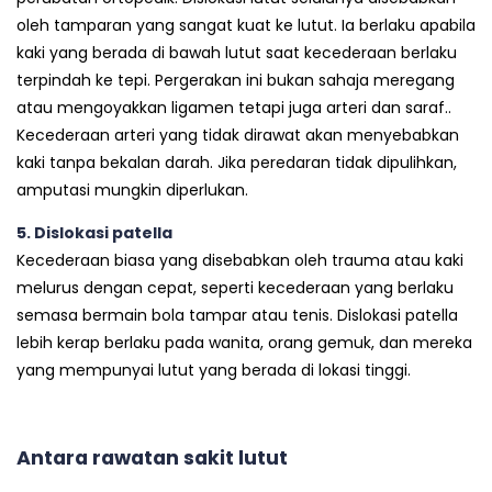
oleh tamparan yang sangat kuat ke lutut. Ia berlaku apabila
kaki yang berada di bawah lutut saat kecederaan berlaku
terpindah ke tepi. Pergerakan ini bukan sahaja meregang
atau mengoyakkan ligamen tetapi juga arteri dan saraf..
Kecederaan arteri yang tidak dirawat akan menyebabkan
kaki tanpa bekalan darah. Jika peredaran tidak dipulihkan,
amputasi mungkin diperlukan.
5. Dislokasi patella
Kecederaan biasa yang disebabkan oleh trauma atau kaki
melurus dengan cepat, seperti kecederaan yang berlaku
semasa bermain bola tampar atau tenis. Dislokasi patella
lebih kerap berlaku pada wanita, orang gemuk, dan mereka
yang mempunyai lutut yang berada di lokasi tinggi.
Antara rawatan sakit lutut