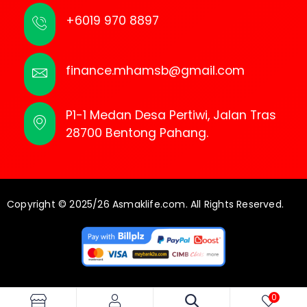
+6019 970 8897
finance.mhamsb@gmail.com
P1-1 Medan Desa Pertiwi, Jalan Tras
28700 Bentong Pahang.
Copyright © 2025/26 Asmaklife.com. All Rights Reserved.
0