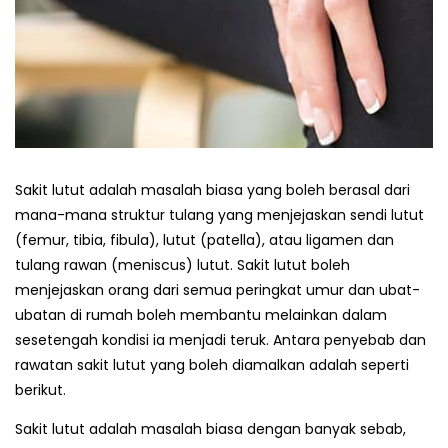
Sakit lutut adalah masalah biasa yang boleh berasal dari
mana-mana struktur tulang yang menjejaskan sendi lutut
(femur, tibia, fibula), lutut (patella), atau ligamen dan
tulang rawan (meniscus) lutut. Sakit lutut boleh
menjejaskan orang dari semua peringkat umur dan ubat-
ubatan di rumah boleh membantu melainkan dalam
sesetengah kondisi ia menjadi teruk. Antara penyebab dan
rawatan sakit lutut yang boleh diamalkan adalah seperti
berikut.
Sakit lutut adalah masalah biasa dengan banyak sebab,