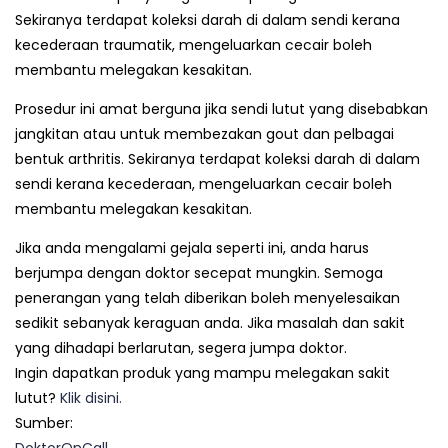
Sekiranya terdapat koleksi darah di dalam sendi kerana
kecederaan traumatik, mengeluarkan cecair boleh
membantu melegakan kesakitan.
Prosedur ini amat berguna jika sendi lutut yang disebabkan
jangkitan atau untuk membezakan gout dan pelbagai
bentuk arthritis. Sekiranya terdapat koleksi darah di dalam
sendi kerana kecederaan, mengeluarkan cecair boleh
membantu melegakan kesakitan.
Jika anda mengalami gejala seperti ini, anda harus
berjumpa dengan doktor secepat mungkin. Semoga
penerangan yang telah diberikan boleh menyelesaikan
sedikit sebanyak keraguan anda. Jika masalah dan sakit
yang dihadapi berlarutan, segera jumpa doktor.
Ingin dapatkan produk yang mampu melegakan sakit
lutut?
Klik disini.
Sumber: