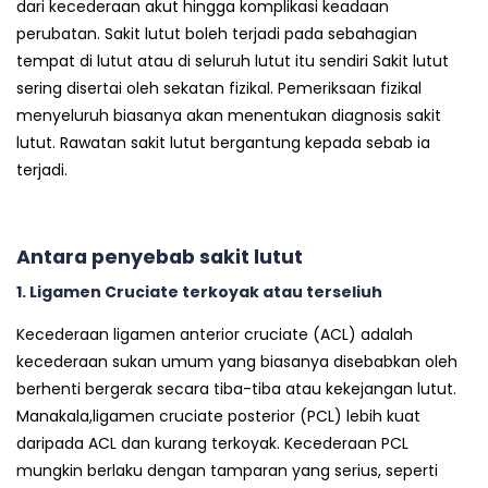
dari kecederaan akut hingga komplikasi keadaan
perubatan. Sakit lutut boleh terjadi pada sebahagian
tempat di lutut atau di seluruh lutut itu sendiri Sakit lutut
sering disertai oleh sekatan fizikal. Pemeriksaan fizikal
menyeluruh biasanya akan menentukan diagnosis sakit
lutut. Rawatan sakit lutut bergantung kepada sebab ia
terjadi.
Antara penyebab sakit lutut
1. Ligamen Cruciate terkoyak atau terseliuh
Kecederaan ligamen anterior cruciate (ACL) adalah
kecederaan sukan umum yang biasanya disebabkan oleh
berhenti bergerak secara tiba-tiba atau kekejangan lutut.
Manakala,ligamen cruciate posterior (PCL) lebih kuat
daripada ACL dan kurang terkoyak. Kecederaan PCL
mungkin berlaku dengan tamparan yang serius, seperti