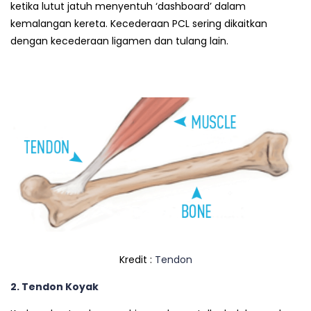
ketika lutut jatuh menyentuh ‘dashboard’ dalam
kemalangan kereta. Kecederaan PCL sering dikaitkan
dengan kecederaan ligamen dan tulang lain.
Kredit :
Tendon
2. Tendon Koyak