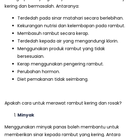
kering dan bermasalah. Antaranya:
Terdedah pada sinar matahari secara berlebihan.
Kekurangan nutrisi dan kelembapan pada rambut.
Membasuh rambut secara kerap.
Terdedah kepada air yang mengandungi klorin.
Menggunakan produk rambut yang tidak
bersesuaian.
Kerap menggunakan pengering rambut.
Perubahan hormon.
Diet pemakanan tidak seimbang.
Apakah cara untuk merawat rambut kering dan rosak?
Minyak
Menggunakan minyak panas boleh membantu untuk
memberikan sinar kepada rambut yang kering. Antara