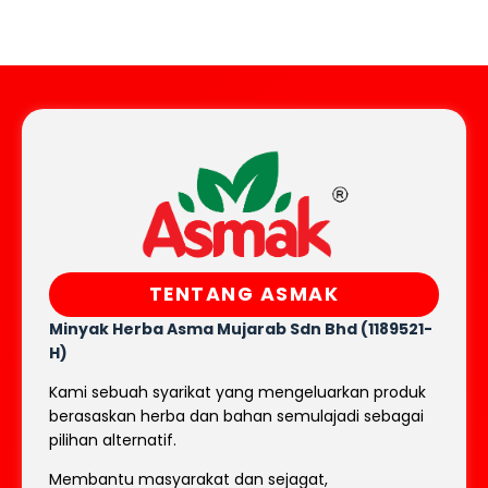
TENTANG ASMAK
Minyak Herba Asma Mujarab
Sdn Bhd (1189521-
H)
Kami sebuah syarikat yang mengeluarkan produk
berasaskan herba dan bahan semulajadi sebagai
pilihan alternatif.
Membantu masyarakat dan sejagat,