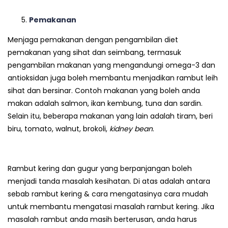
Pemakanan
Menjaga pemakanan dengan pengambilan diet
pemakanan yang sihat dan seimbang, termasuk
pengambilan makanan yang mengandungi omega-3 dan
antioksidan juga boleh membantu menjadikan rambut leih
sihat dan bersinar. Contoh makanan yang boleh anda
makan adalah salmon, ikan kembung, tuna dan sardin.
Selain itu, beberapa makanan yang lain adalah tiram, beri
biru, tomato, walnut, brokoli,
kidney bean
.
Rambut kering dan gugur yang berpanjangan boleh
menjadi tanda masalah kesihatan. Di atas adalah antara
sebab rambut kering & cara mengatasinya cara mudah
untuk membantu mengatasi masalah rambut kering. Jika
masalah rambut anda masih berterusan, anda harus