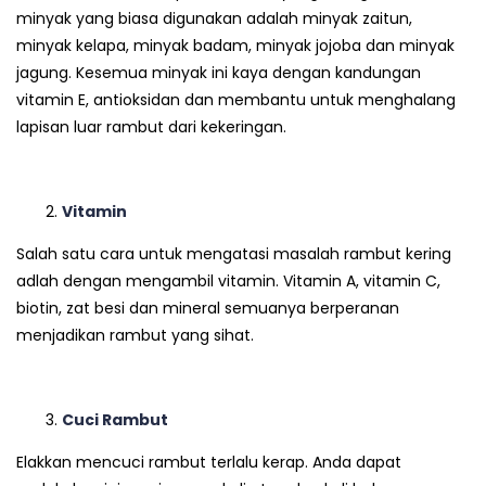
minyak yang biasa digunakan adalah minyak zaitun,
minyak kelapa, minyak badam, minyak jojoba dan minyak
jagung. Kesemua minyak ini kaya dengan kandungan
vitamin E, antioksidan dan membantu untuk menghalang
lapisan luar rambut dari kekeringan.
Vitamin
Salah satu cara untuk mengatasi masalah rambut kering
adlah dengan mengambil vitamin. Vitamin A, vitamin C,
biotin, zat besi dan mineral semuanya berperanan
menjadikan rambut yang sihat.
Cuci Rambut
Elakkan mencuci rambut terlalu kerap. Anda dapat