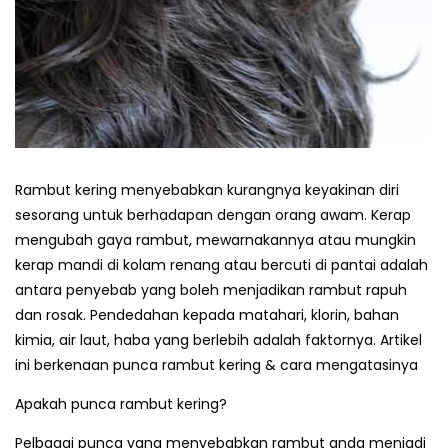
Rambut kering menyebabkan kurangnya keyakinan diri
sesorang untuk berhadapan dengan orang awam. Kerap
mengubah gaya rambut, mewarnakannya atau mungkin
kerap mandi di kolam renang atau bercuti di pantai adalah
antara penyebab yang boleh menjadikan rambut rapuh
dan rosak. Pendedahan kepada matahari, klorin, bahan
kimia, air laut, haba yang berlebih adalah faktornya. Artikel
ini berkenaan punca rambut kering & cara mengatasinya
Apakah punca rambut kering?
Pelbagai punca yang menyebabkan rambut anda menjadi