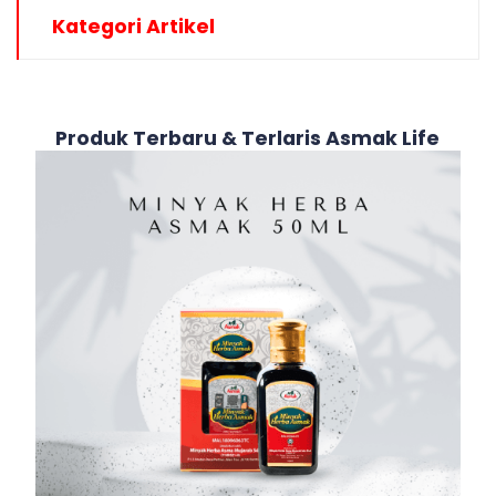
Kategori Artikel
Produk Terbaru & Terlaris Asmak Life