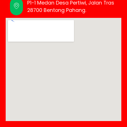
P1-1 Medan Desa Pertiwi, Jalan Tras
28700 Bentong Pahang.