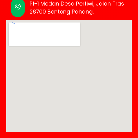
P1-1 Medan Desa Pertiwi, Jalan Tras
28700 Bentong Pahang.